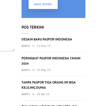
MAU DONG
POS TERKINI
DESAIN BARU PASPOR INDONESIA
BERITA
22 May 24
PERINGKAT PASPOR INDONESIA TAHUN
2024
BERITA
03 May 24
TANPA PASPOR TIGA ORANG INI BISA
KELILING DUNIA
BERITA
06 Apr 24