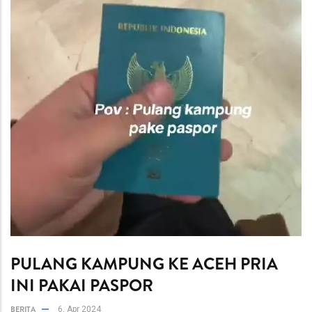
PULANG KAMPUNG KE ACEH PRIA
INI PAKAI PASPOR
BERITA
6, Apr 2024