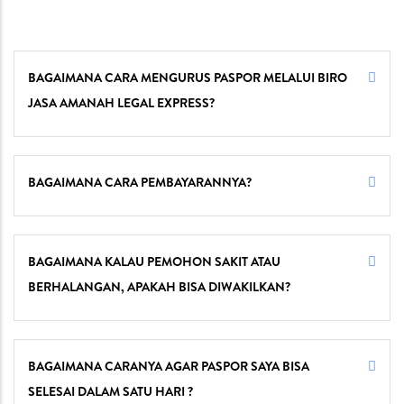
BAGAIMANA CARA MENGURUS PASPOR MELALUI BIRO
JASA AMANAH LEGAL EXPRESS?
BAGAIMANA CARA PEMBAYARANNYA?
BAGAIMANA KALAU PEMOHON SAKIT ATAU
BERHALANGAN, APAKAH BISA DIWAKILKAN?
BAGAIMANA CARANYA AGAR PASPOR SAYA BISA
SELESAI DALAM SATU HARI ?